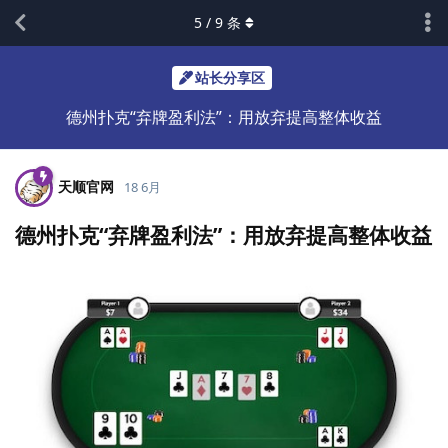
5
/
9
条
站长分享区
德州扑克“弃牌盈利法”：用放弃提高整体收益
天顺官网
18 6月
德州扑克“弃牌盈利法”：用放弃提高整体收益