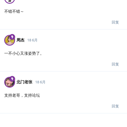
不错不错～
回复
周杰
18 6月
一不小心又涨姿势了。
回复
北门老张
18 6月
支持老哥，支持论坛
回复