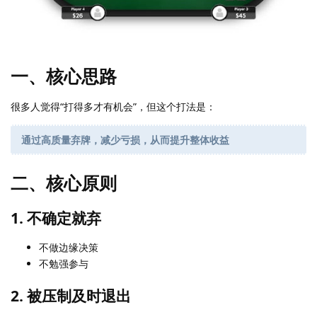
一、核心思路
很多人觉得“打得多才有机会”，但这个打法是：
通过高质量弃牌，减少亏损，从而提升整体收益
二、核心原则
1. 不确定就弃
不做边缘决策
不勉强参与
2. 被压制及时退出