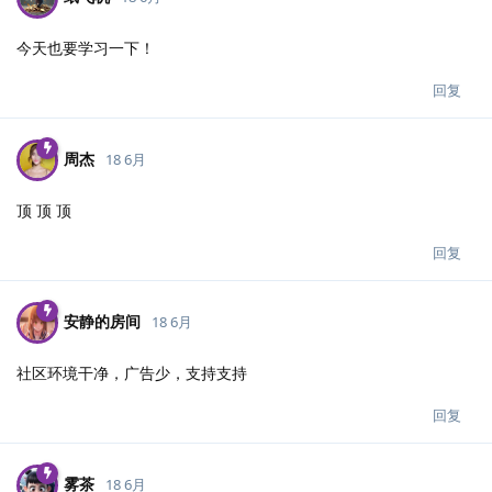
今天也要学习一下！
回复
周杰
18 6月
顶 顶 顶
回复
安静的房间
18 6月
社区环境干净，广告少，支持支持
回复
雾茶
18 6月