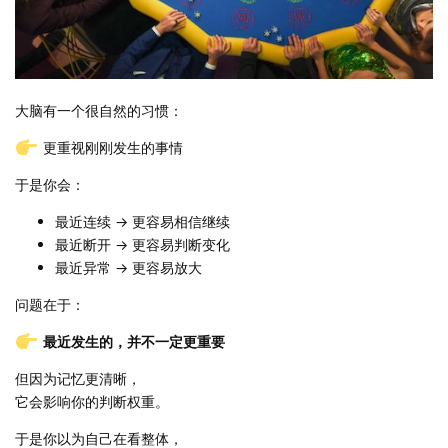
大脑有一个很自然的习惯：
更重视刚刚发生的事情
于是你会：
最近连续 → 更容易相信继续
最近断开 → 更容易判断变化
最近异常 → 更容易放大
问题在于：
最近发生的，并不一定更重要
但因为记忆更清晰，
它会影响你的判断权重。
于是你以为自己在看整体，