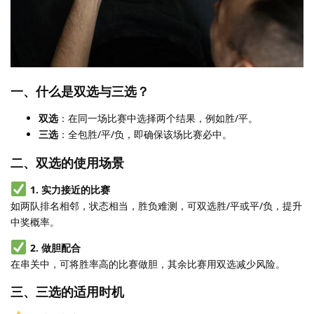
一、什么是双选与三选？
双选
：在同一场比赛中选择两个结果，例如胜/平。
三选
：全包胜/平/负，即确保该场比赛必中。
二、双选的使用场景
1. 实力接近的比赛
如两队排名相邻，状态相当，胜负难测，可双选胜/平或平/负，提升
中奖概率。
2. 做胆配合
在串关中，可将胜率高的比赛做胆，其余比赛用双选减少风险。
三、三选的适用时机