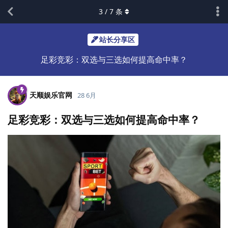
3
/
7
条
站长分享区
足彩竞彩：双选与三选如何提高命中率？
天顺娱乐官网
28 6月
足彩竞彩：双选与三选如何提高命中率？