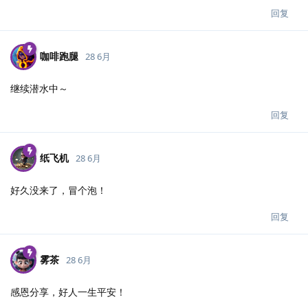
回复
咖啡跑腿
28 6月
继续潜水中～
回复
纸飞机
28 6月
好久没来了，冒个泡！
回复
雾茶
28 6月
感恩分享，好人一生平安！