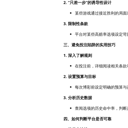
2. “只差一步”的诱导性设计
某些游戏通过接近胜利的局面
3. 限制性条款
平台对某些高赔率选项设定苛
三、避免投注陷阱的实用技巧
1. 深入了解规则
在投注前，详细阅读相关条款
2. 设置预算与目标
每次博彩前设定明确的预算与
3. 分析历史数据
查阅选项的历史命中率，判断
四、如何判断平台是否可靠