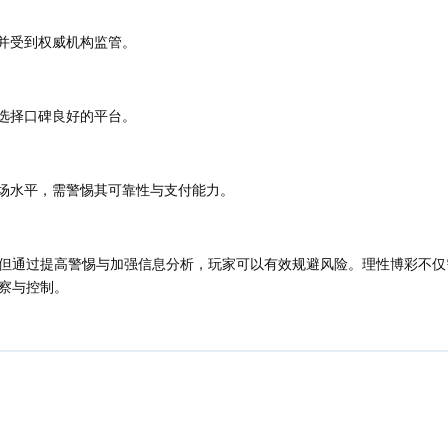
并受到权威机构监管。
选择口碑良好的平台。
场水平，需警惕其可靠性与支付能力。
但通过提高警惕与加强信息分析，玩家可以有效规避风险。理性博彩不仅
察与控制。