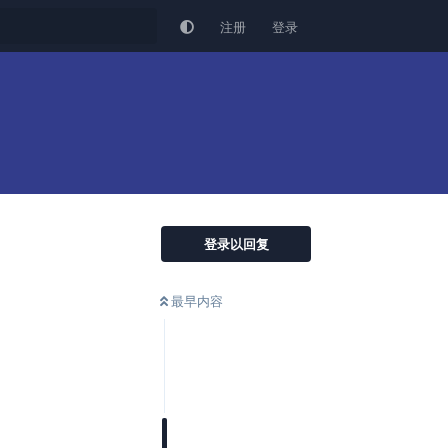
注册
登录
登录以回复
最早内容