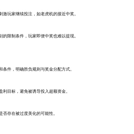
刺激玩家继续投注，如老虎机的接近中奖。
刻的限制条件，玩家即便中奖也难以提现。
和条件，明确胜负规则与奖金分配方式。
盈利目标，避免被诱导投入超额资金。
是否存在被过度美化的可能性。