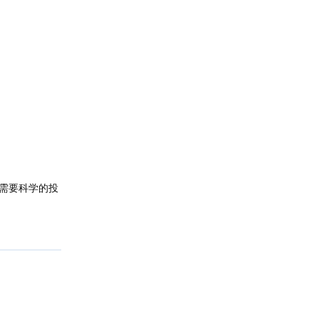
需要科学的投
回复