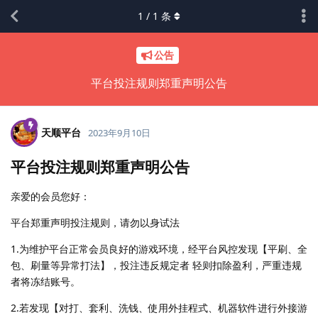
1
/
1
条
公告
平台投注规则郑重声明公告
天顺平台
2023年9月10日
平台投注规则郑重声明公告
亲爱的会员您好：
平台郑重声明投注规则，请勿以身试法
1.为维护平台正常会员良好的游戏环境，经平台风控发现【平刷、全
包、刷量等异常打法】，投注违反规定者 轻则扣除盈利，严重违规
者将冻结账号。
2.若发现【对打、套利、洗钱、使用外挂程式、机器软件进行外接游