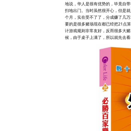
地说，华人是很有优势的，毕竟自带
扫地出门。当时虽然很开心，但是就
个月，实在受不了了，分成赚了几万
要的是很多赌场现在都已经把21点
计游戏规则非常友好，反而很多大赌
候，由于桌子上满了，所以就先去看