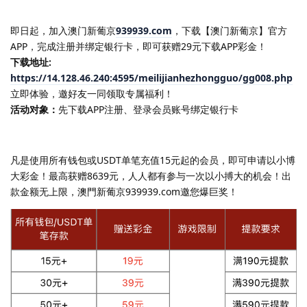
即日起，加入澳门新葡京
939939.com
，下载【澳门新葡京】官方
APP，完成注册并绑定银行卡，即可获赠29元下载APP彩金！
下载地址:
https://14.128.46.240:4595/meilijianhezhongguo/gg008.php
立即体验，邀好友一同领取专属福利！
活动对象：
先下载APP注册、登录会员账号绑定银行卡
凡是使用所有钱包或USDT单笔充值15元起的会员，即可申请以小博
大彩金！最高获赠8639元，人人都有参与一次以小搏大的机会！出
款金额无上限，澳門新葡京939939.com邀您爆巨奖！