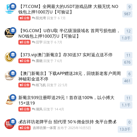
【7T.COM】全网最大的USDT游戏品牌 大额无忧 NO
9
9
条
钱包上押1000万U【可验证】
987
阳光湾
回复于
6 7月
公告
【9G.COM】U存U取 半亿级顶级域名 首周亏损包赔，
12
12
NO钱包上押1000万U【可验证】
1.0千
汪宇
回复于
6 7月
公告
【373.vip澳门新葡京】存30送37 实时返点送不停
11
11
晨晓
回复于
7 6月
公告
676
【澳门新葡京】下载APP赠送28元，回馈新老客户周周
6
6
条
神秘彩金送不停
461
纸飞机
回复于
22 5月
公告
新葡京939注册即送29元！首存送100%，以小搏大
11
11
15+送19
1.1千
湖风
回复于
14 4月
公告
💰‍吉祥坊老牌平台 招代理 50％佣金扶持 免平台费💰
0
0
条
吉祥坊第一体育
发布于
2025年10月5日
公告
13.0千